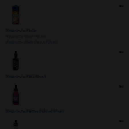
Жидкость Blaze
Жидкость Blaze 100 мл
Жидкость Blaze On Ice 100 мл
Жидкость Blitz 60 мл
Жидкость Blizzard Cloud 60 мл