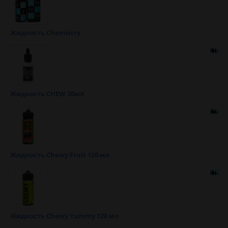
Жидкость Chemistry
Жидкость CHEW 30мл
Жидкость Chewy Fruit 120 мл
Жидкость Chewy Yummy 120 мл