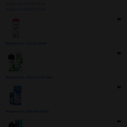
Жидкость Chams 30 мл
Жидкость Chams 60 мл
Жидкость Cheat Code
Жидкость Chee Rock Eee
Жидкость Cheese Cake