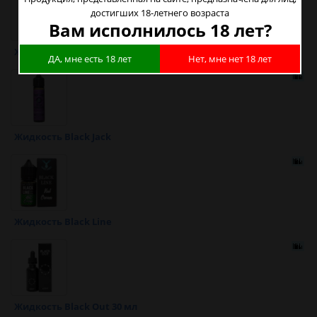
достигших 18-летнего возраста
Вам исполнилось 18 лет?
Жидкость Black Fox
ДА, мне есть 18 лет
Нет, мне нет 18 лет
Жидкость Black Jack
Жидкость Black Line
Жидкость Black Out 30 мл