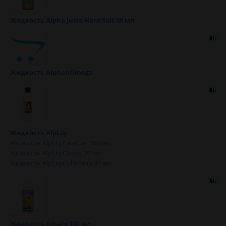
Жидкость Alpha Juice Hard Salt 30 мл
Жидкость AlphanOmega
Жидкость AlpLiq
Жидкость AlpLiq Can-Can 150 мл
Жидкость AlpLiq Classic 30 мл
Жидкость AlpLiq Collection 30 мл
Жидкость Amary 100 мл