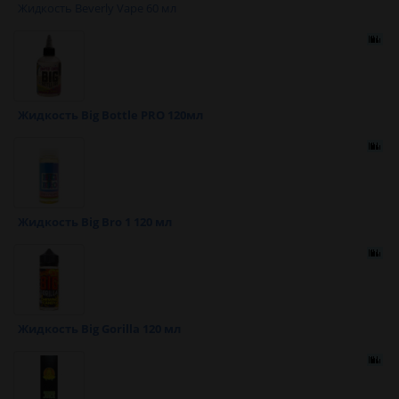
Жидкость Beverly Vape 60 мл
Жидкость Big Bottle PRO 120мл
Жидкость Big Bro 1 120 мл
Жидкость Big Gorilla 120 мл