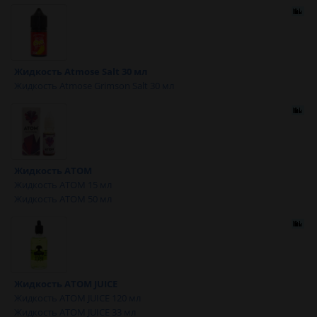
Жидкость Atmose Salt 30 мл
Жидкость Atmose Grimson Salt 30 мл
Жидкость ATOM
Жидкость ATOM 15 мл
Жидкость ATOM 50 мл
Жидкость ATOM JUICE
Жидкость ATOM JUICE 120 мл
Жидкость ATOM JUICE 33 мл