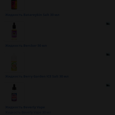
Жидкость Batareykin Salt 30 мл
Жидкость Bercker 50 мл
Жидкость Berry Garden ICE Salt 30 мл
Жидкость Beverly Vape
Жидкость Beverly Vape 30 мл