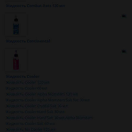
Жидкость Combat Rats 120 мл
Жидкость Continental
Жидкость Cooler
Жидкость Cooler 120 мл
Жидкость Cooler 60 мл
Жидкость Cooler Alpha Monsters 120 мл
Жидкость Cooler Alpha Monsters Salt Nic 30 мл
Жидкость Cooler Crystal Salt 30 мл
Жидкость Cooler Hard Salt 30 мл
Жидкость Cooler Hard Salt 30 мл Alpha Monsters
Жидкость Cooler Salt 60 мл
Жидкость No Cooler 120 мл