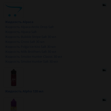
Жидкость Alpaca
Жидкость Alpaca Arctic Drop Salt
Жидкость Alpaca Salt
Жидкость Bubble Stripe Salt 30 мл
Жидкость Cross Salt 30 мл
Жидкость Folga Ice Kiss Salt 30 мл
Жидкость Milk Brothers Salt 30 мл
Жидкость Smoke Hunter Classic 30 мл
Жидкость Smoke Hunter Salt 30 мл
Жидкость Alpha 120 мл