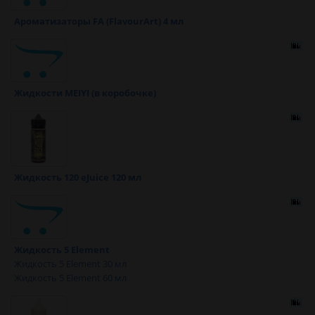
Ароматизаторы FA (FlavourArt) 4 мл
Жидкости MEIYI (в коробочке)
Жидкость 120 eJuice 120 мл
Жидкость 5 Element
Жидкость 5 Element 30 мл
Жидкость 5 Element 60 мл