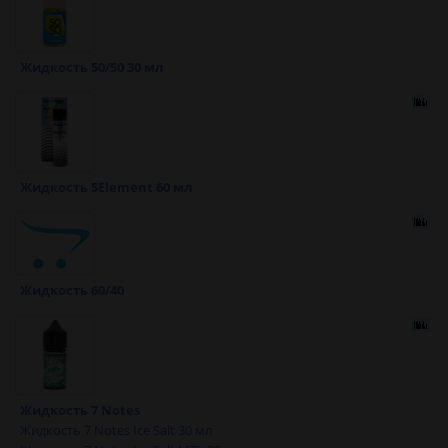
Жидкость 50/50 30 мл
Жидкость 5Element 60 мл
Жидкость 60/40
Жидкость 7 Notes
Жидкость 7 Notes Ice Salt 30 мл