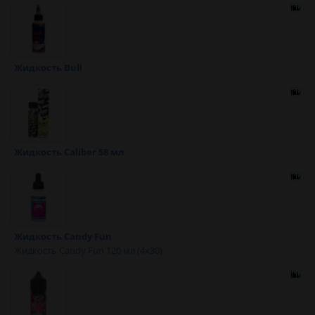
Жидкость Bull
Жидкость Caliber 58 мл
Жидкость Candy Fun
Жидкость Candy Fun 120 мл (4x30)