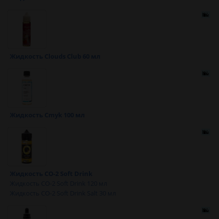
Жидкость Clouds Club 60 мл
Жидкость Cmyk 100 мл
Жидкость CO-2 Soft Drink
Жидкость CO-2 Soft Drink 120 мл
Жидкость CO-2 Soft Drink Salt 30 мл