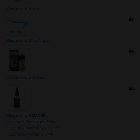
Жидкость Aries
Жидкость Arqa Vape
Жидкость Ashtray
Жидкость ATMOSE
Жидкость Dresscode 60 мл
Жидкость Mad Wave 100 мл
Жидкость Pirates 100 мл