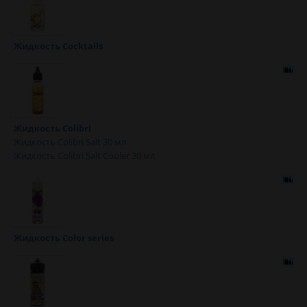
Жидкость Cocktails
Жидкость Colibri
Жидкость Colibri Salt 30 мл
Жидкость Colibri Salt Cooler 30 мл
Жидкость Color series