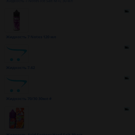
Жидкость 7 Notes Ice Salt MTL 30 мл
Жидкость 7 Notes 120 мл
Жидкость 7.62
Жидкость 70/30 30мл #
Жидкость Acid Factory Hard Salt 30 мл