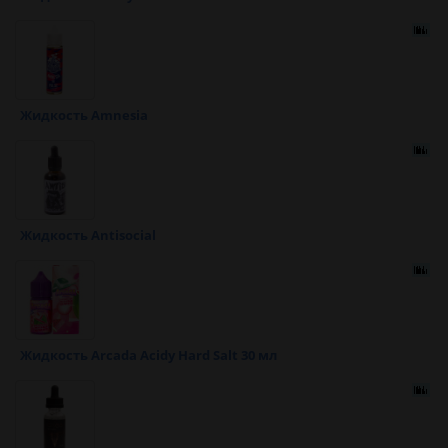
Жидкость Amnesia
Жидкость Antisocial
Жидкость Arcada Acidy Hard Salt 30 мл