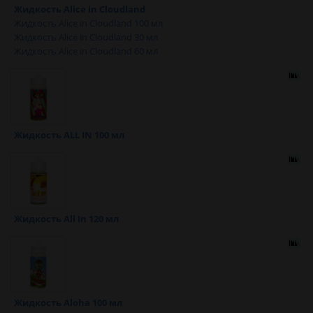
Жидкость Alice in Cloudland
Жидкость Alice in Cloudland 100 мл
Жидкость Alice in Cloudland 30 мл
Жидкость Alice in Cloudland 60 мл
Жидкость ALL IN 100 мл
Жидкость All In 120 мл
Жидкость Aloha 100 мл