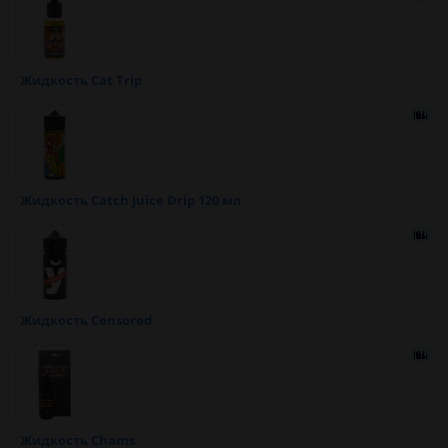
Жидкость Cat Trip
Жидкость Catch Juice Drip 120 мл
Жидкость Censored
Жидкость Chams