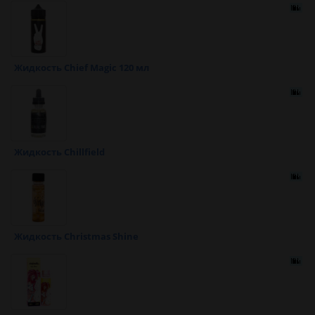
Жидкость Chief Magic 120 мл
Жидкость Chillfield
Жидкость Christmas Shine