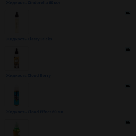
Жидкость Cinderella 60 мл
Жидкость Classy Sticks
Жидкость Cloud Berry
Жидкость Cloud Effect 60 мл