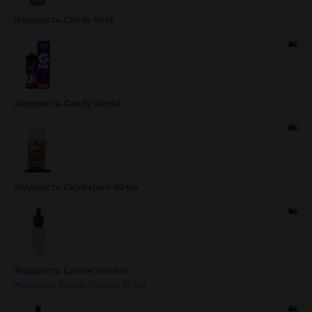
Жидкость Candy Shot
Жидкость Candy World
Жидкость Capitalism 80 мл
Жидкость Carole Smokes
Жидкость Carole Smokes 50 мл