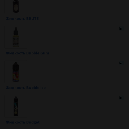
Жидкость BRUTE
Жидкость Bubble Gum
Жидкость Bubble Ice
Жидкость Budget