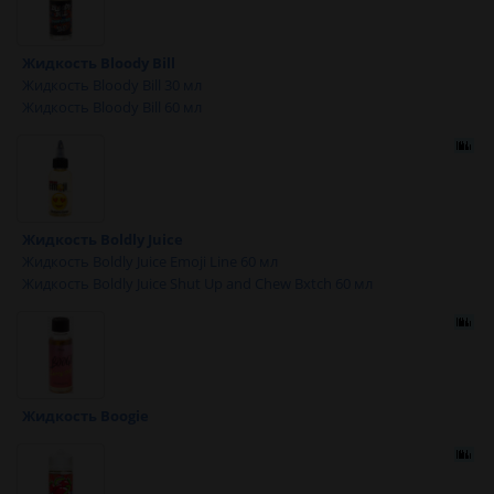
Жидкость Bloody Bill
Жидкость Bloody Bill 30 мл
Жидкость Bloody Bill 60 мл
Жидкость Boldly Juice
Жидкость Boldly Juice Emoji Line 60 мл
Жидкость Boldly Juice Shut Up and Chew Bxtch 60 мл
Жидкость Boogie