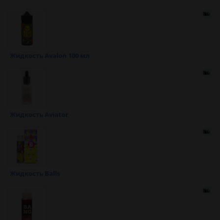
Жидкость Avalon 100 мл
Жидкость Aviator
Жидкость Balls