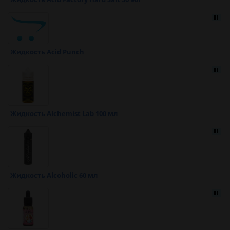
Жидкость Acid Punch
Жидкость Alchemist Lab 100 мл
Жидкость Alcoholic 60 мл