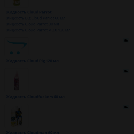
Жидкость Cloud Parrot
Жидкость Big Cloud Parrot 60 мл
Жидкость Cloud Parrot 30 мл
Жидкость Cloud Parrot V 2.0 120 мл
Жидкость Cloud Pig 120 мл
Жидкость Cloudfuckers 60 мл
Жидкость Cloudman 60 мл