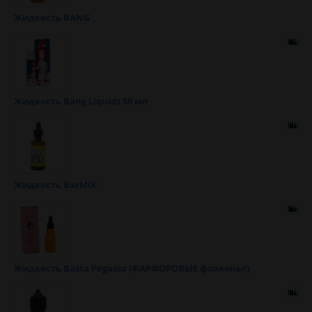
Жидкость BANG
Жидкость Bang Liquids 58 мл
Жидкость BarMIX
Жидкость Basta Pegasso (ФАРФОРОВЫЕ флаконы!)