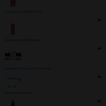
Жидкость BOOM 120 мл
Жидкость BOOM 60 мл
Жидкость Boxes 120 мл (4x30)
Жидкость Brosko