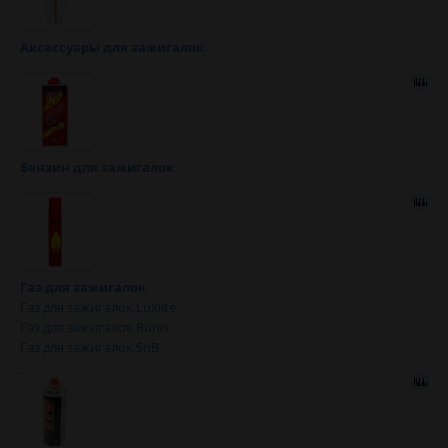
Аксессуары для зажигалок
Бензин для зажигалок
Газ для зажигалок
Газ для зажигалок Luxlite
Газ для зажигалок Runis
Газ для зажигалок SnB