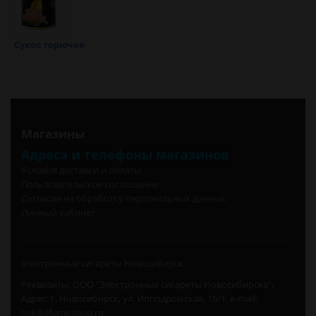
Сухое горючее
Магазины
Адреса и телефоны магазинов
Условия доставки и оплаты
Пользовательское соглашение
Согласие на обработку персональных данных
Личный кабинет
электронные сигареты Новосибирск
Реквизиты: ООО "Электронные сигареты Новосибирска",
Адрес: г. Новосибирск, ул. Ипподромская, 16/1. e-mail:
nsk@ilfumoshop.ru