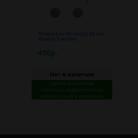
Жидкость Mr.Angry 60 мл
Mexico 3 мг/мл
450р.
Нет в наличии
Адреса магазинов.
Табачные изделия можно
купить только в магазинах