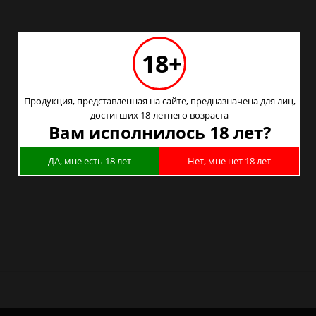
18+
Продукция, представленная на сайте, предназначена для лиц,
достигших 18-летнего возраста
Вам исполнилось 18 лет?
ДА, мне есть 18 лет
Нет, мне нет 18 лет