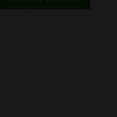
Адреса магазинов. Табачные изделия
можно купить только в магазинах