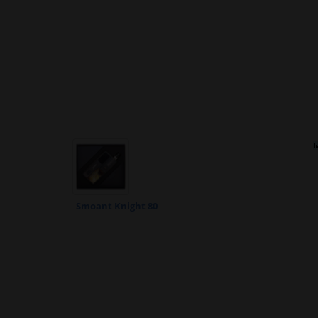
Smoant Knight 80