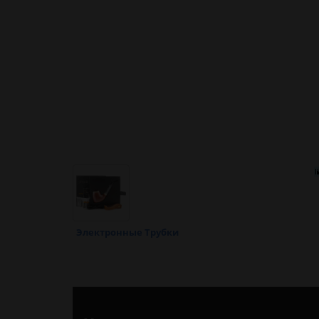
Электронные Трубки