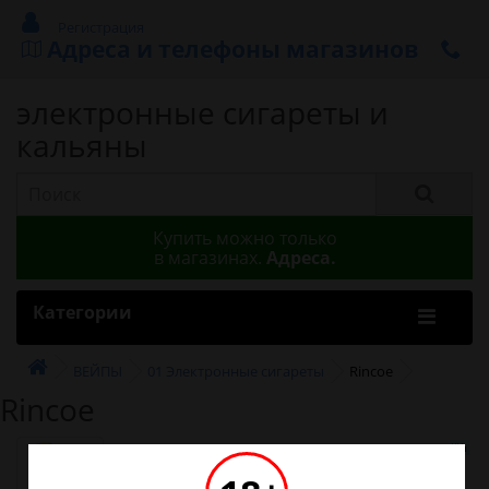
Регистрация
Адреса и телефоны магазинов
электронные сигареты и
кальяны
Купить можно только
в магазинах.
Адреса.
Категории
ВЕЙПЫ
01 Электронные сигареты
Rincoe
Rincoe