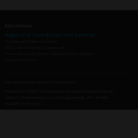
Магазины
Адреса и телефоны магазинов
Условия доставки и оплаты
Пользовательское соглашение
Согласие на обработку персональных данных
Личный кабинет
электронные сигареты Новосибирск
Реквизиты: ООО "Электронные сигареты Новосибирска",
Адрес: г. Новосибирск, ул. Ипподромская, 16/1. e-mail:
nsk@ilfumoshop.ru