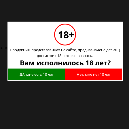
18+
этаж) :
4
Продукция, представленная на сайте, предназначена для лиц,
достигших 18-летнего возраста
Вам исполнилось 18 лет?
ДА, мне есть 18 лет
Нет, мне нет 18 лет