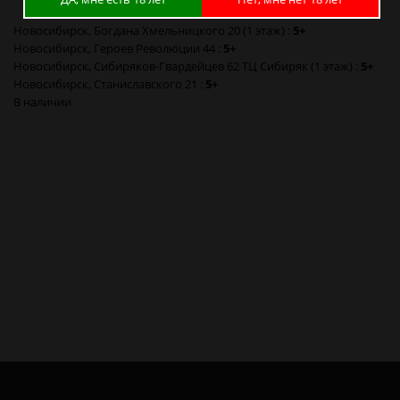
Новосибирск, Богдана Хмельницкого 20 (1 этаж) :
5+
Новосибирск, Героев Революции 44 :
5+
Новосибирск, Сибиряков-Гвардейцев 62 ТЦ Сибиряк (1 этаж) :
5+
Новосибирск, Станиславского 21 :
5+
В наличии
Уголь CocoNara 24 куб 250 гр 22x22x22 в Новосибирске
Уголь CocoNara 24 куб 250 гр 22x22x22 в Барнауле
Уголь CocoNara 24 куб 250 гр 22x22x22 в Красноярске
Уголь CocoNara 24 куб 250 гр 22x22x22 в Кемерово
Уголь CocoNara 24 куб 250 гр 22x22x22 в Новокузнецке
Уголь CocoNara 24 куб 250 гр 22x22x22 в Томске
Уголь CocoNara 24 куб 250 гр 22x22x22 в Омске
Уголь CocoNara 24 куб 250 гр 22x22x22 в Москве
Уголь CocoNara 24 куб 250 гр 22x22x22 в Санкт-Петербурге
Уголь CocoNara 24 куб 250 гр 22x22x22 в Калининграде