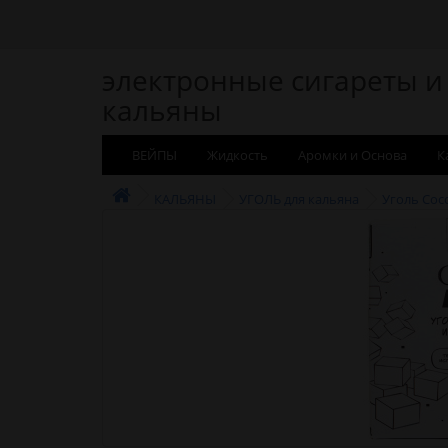
электронные сигареты и
кальяны
ВЕЙПЫ
Жидкость
Аромки и Основа
К
КАЛЬЯНЫ
УГОЛЬ для кальяна
Уголь Coc