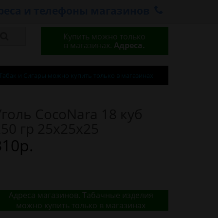
реса и телефоны магазинов
Купить можно только
в магазинах.
Адреса.
Табак и Сигары можно купить только в магазинах
Уголь CocoNara 18 куб
250 гр 25x25x25
310р.
Адреса магазинов. Табачные изделия
можно купить только в магазинах