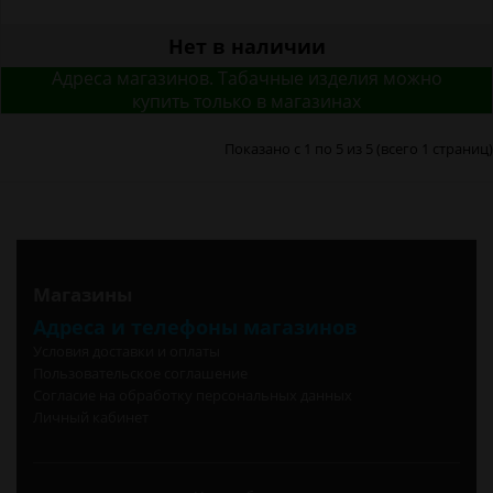
Нет в наличии
Адреса магазинов. Табачные изделия можно
купить только в магазинах
Показано с 1 по 5 из 5 (всего 1 страниц)
Магазины
Адреса и телефоны магазинов
Условия доставки и оплаты
Пользовательское соглашение
Согласие на обработку персональных данных
Личный кабинет