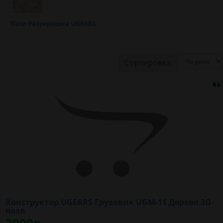
Пазл Разукрашка UGEARS
Сортировка:
Конструктор UGEARS Грузовик UGM-11 Дерево 3D-
пазл
3000р.