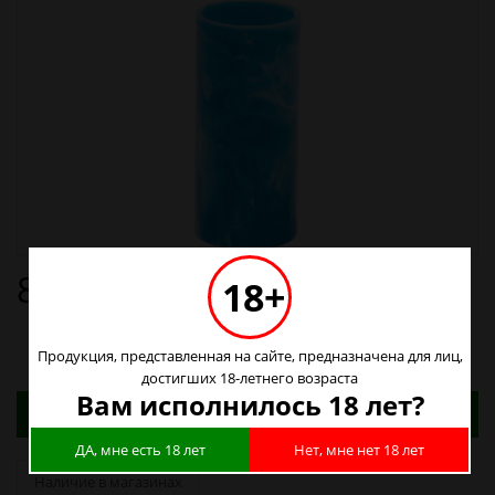
800р.
18+
Продукция, представленная на сайте, предназначена для лиц,
достигших 18-летнего возраста
Вам исполнилось 18 лет?
Адреса магазинов. Табачные изделия можно
купить только в магазинах
ДА, мне есть 18 лет
Нет, мне нет 18 лет
Наличие в магазинах