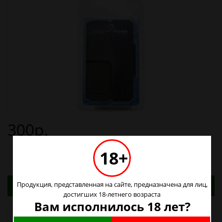
300р.
18+
Адреса магазинов. Табачные изделия можно
Продукция, представленная на сайте, предназначена для лиц,
купить только в магазинах
достигших 18-летнего возраста
Вам исполнилось 18 лет?
Наличие в магазинах