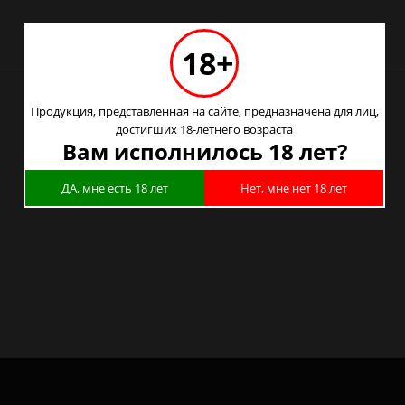
18+
Продукция, представленная на сайте, предназначена для лиц,
достигших 18-летнего возраста
Вам исполнилось 18 лет?
ДА, мне есть 18 лет
Нет, мне нет 18 лет
е