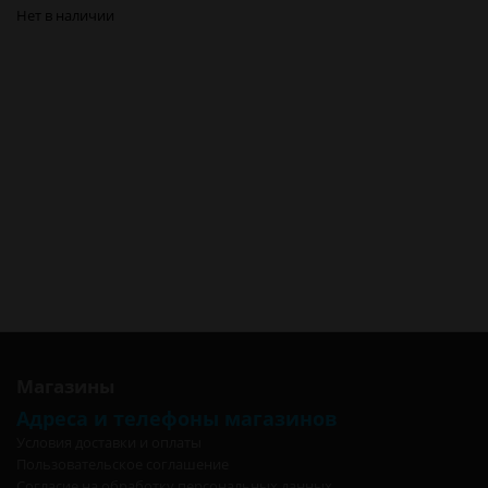
Нет в наличии
Шланг AGER Айс Коричневый L=186 см в Новосибирске
Шланг AGER Айс Коричневый L=186 см в Барнауле
Шланг AGER Айс Коричневый L=186 см в Красноярске
Шланг AGER Айс Коричневый L=186 см в Кемерово
Шланг AGER Айс Коричневый L=186 см в Новокузнецке
Шланг AGER Айс Коричневый L=186 см в Томске
Шланг AGER Айс Коричневый L=186 см в Омске
Шланг AGER Айс Коричневый L=186 см в Москве
Шланг AGER Айс Коричневый L=186 см в Санкт-Петербурге
Шланг AGER Айс Коричневый L=186 см в Калининграде
Магазины
Адреса и телефоны магазинов
Условия доставки и оплаты
Пользовательское соглашение
Согласие на обработку персональных данных