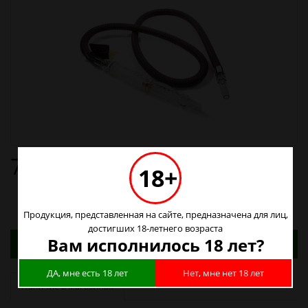
700р.
18+
Продукция, представленная на сайте, предназначена для лиц,
достигших 18-летнего возраста
Адреса магазинов. Табачные изделия можно
Вам исполнилось 18 лет?
купить только в магазинах
ДА, мне есть 18 лет
Нет, мне нет 18 лет
Наличие в магазинах