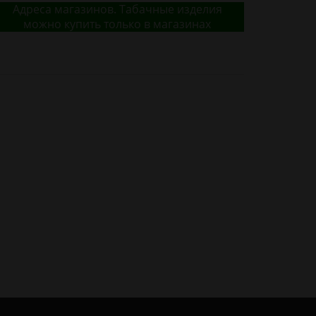
Адреса магазинов. Табачные изделия
можно купить только в магазинах