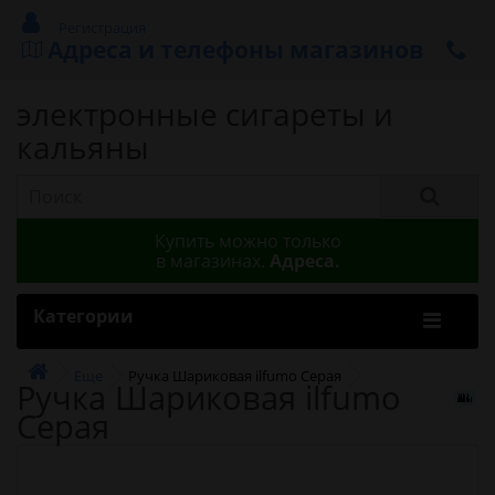
Регистрация
Адреса и телефоны магазинов
электронные сигареты и
кальяны
Купить можно только
в магазинах.
Адреса.
Категории
Еще
Ручка Шариковая ilfumo Серая
Ручка Шариковая ilfumo
Серая