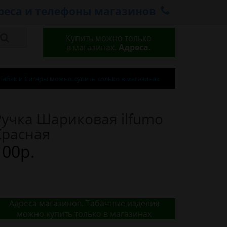
реса и телефоны магазинов
Купить можно только
в магазинах.
Адреса.
Табак и Сигары можно купить только в магазинах
Ручка Шариковая ilfumo
Красная
100р.
Адреса магазинов. Табачные изделия
можно купить только в магазинах