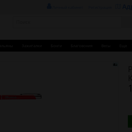
Ад
Личный кабинет
Регистрация
альяны
Зажигалки
Бонги
Благовония
Весы
Еще