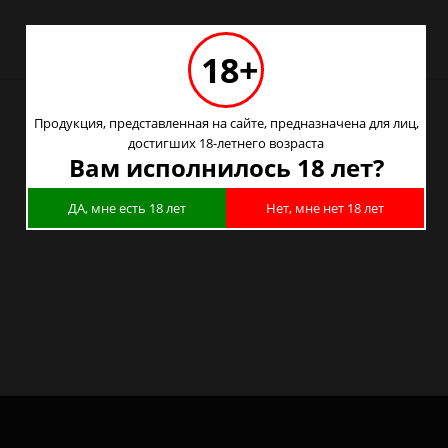
18+
Продукция, представленная на сайте, предназначена для лиц,
достигших 18-летнего возраста
Вам исполнилось 18 лет?
ДА, мне есть 18 лет
Нет, мне нет 18 лет