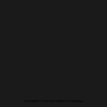
Показано с 1 по 9 из 9 (всего 1 страниц)