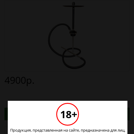
4900р.
18+
Адреса магазинов. Табачные изделия можно
купить только в магазинах
Продукция, представленная на сайте, предназначена для лиц,
Наличие в магазинах