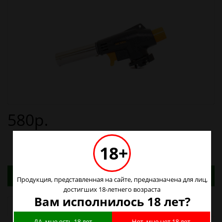
580р.
18+
Адреса магазинов. Табачные изделия можно
Продукция, представленная на сайте, предназначена для лиц,
купить только в магазинах
достигших 18-летнего возраста
Вам исполнилось 18 лет?
Наличие в магазинах
ДА, мне есть 18 лет
Нет, мне нет 18 лет