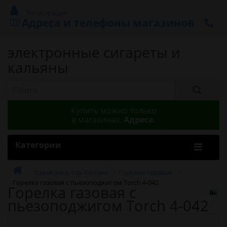
Регистрация
Адреса и телефоны магазинов
электронные сигареты и
кальяны
Купить можно только
в магазинах.
Адреса.
Категории
Зажигалки, газ, бензин
Горелки газовые
Горелка газовая с пьезоподжигом Torch 4-042
Горелка газовая с
пьезоподжигом Torch 4-042