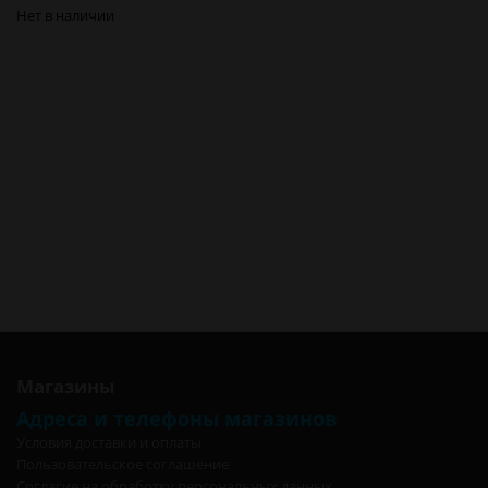
Нет в наличии
Горелка газовая с пьезоподжигом K-103 в Новосибирске
Горелка газовая с пьезоподжигом K-103 в Барнауле
Горелка газовая с пьезоподжигом K-103 в Красноярске
Горелка газовая с пьезоподжигом K-103 в Кемерово
Горелка газовая с пьезоподжигом K-103 в Новокузнецке
Горелка газовая с пьезоподжигом K-103 в Томске
Горелка газовая с пьезоподжигом K-103 в Омске
Горелка газовая с пьезоподжигом K-103 в Москве
Горелка газовая с пьезоподжигом K-103 в Санкт-Петербурге
Горелка газовая с пьезоподжигом K-103 в Калининграде
Магазины
Адреса и телефоны магазинов
Условия доставки и оплаты
Пользовательское соглашение
Согласие на обработку персональных данных