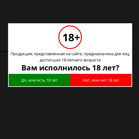
18+
этаж) :
2
Продукция, представленная на сайте, предназначена для лиц,
достигших 18-летнего возраста
Вам исполнилось 18 лет?
ДА, мне есть 18 лет
Нет, мне нет 18 лет