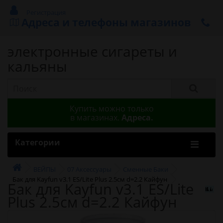
Регистрация
Адреса и телефоны магазинов
электронные сигареты и
кальяны
Купить можно только
в магазинах.
Адреса.
Категории
ВЕЙПЫ
07 Аксессуары
Сменные Баки
Бак для Kayfun v3.1 ES/Lite Plus 2.5см d=2.2 Кайфун
Бак для Kayfun v3.1 ES/Lite
Plus 2.5см d=2.2 Кайфун