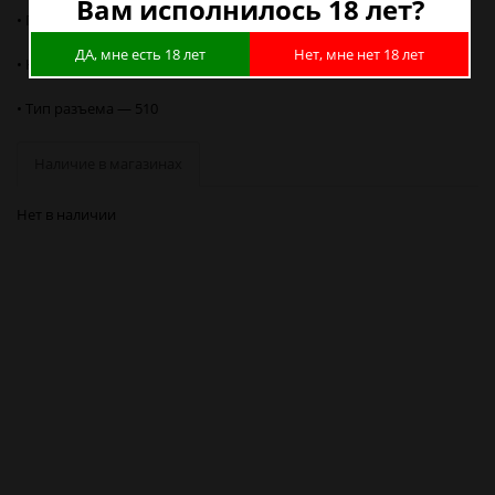
Вам исполнилось 18 лет?
• Полностью разборный без проводов и паек
ДА, мне есть 18 лет
Нет, мне нет 18 лет
• Нержавеющая сталь
• Тип разъема — 510
Наличие в магазинах
Нет в наличии
Бак для Kayfun v3.1 ES/Lite Plus 2.5см d=2.2 Кайфун в Новосибирске
Бак для Kayfun v3.1 ES/Lite Plus 2.5см d=2.2 Кайфун в Барнауле
Бак для Kayfun v3.1 ES/Lite Plus 2.5см d=2.2 Кайфун в Красноярске
Бак для Kayfun v3.1 ES/Lite Plus 2.5см d=2.2 Кайфун в Кемерово
Бак для Kayfun v3.1 ES/Lite Plus 2.5см d=2.2 Кайфун в Новокузнецке
Бак для Kayfun v3.1 ES/Lite Plus 2.5см d=2.2 Кайфун в Томске
Бак для Kayfun v3.1 ES/Lite Plus 2.5см d=2.2 Кайфун в Омске
Бак для Kayfun v3.1 ES/Lite Plus 2.5см d=2.2 Кайфун в Москве
Бак для Kayfun v3.1 ES/Lite Plus 2.5см d=2.2 Кайфун в Санкт-
Петербурге