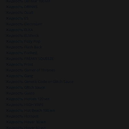
Жидкость Del Mar 100 мл
Жидкость DRINKS
Жидкость Duall
Жидкость E5
Жидкость ElectroJam
Жидкость ELKA
Жидкость ELMerck
Жидкость Fizzy Pop
Жидкость Flash Back
Жидкость ForRest
Жидкость FREAKY SQUEEZE
Жидкость Frost
Жидкость Gamer of Thrones
Жидкость Gang
Жидкость Genetic Code от Glitch Sauce
Жидкость Glitch Sauce
Жидкость Gusto
Жидкость Heroes 120 мл
Жидкость HIGH VAPE
Жидкость Hot Beach 100 мл
Жидкость Hotspot
Жидкость Hover 30 мл
Жидкость Hover 60 мл