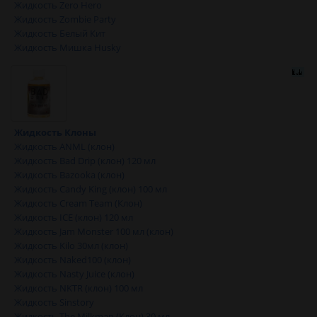
Жидкость Zero Hero
Жидкость Zombie Party
Жидкость Белый Кит
Жидкость Мишка Husky
Жидкость Клоны
Жидкость ANML (клон)
Жидкость Bad Drip (клон) 120 мл
Жидкость Bazooka (клон)
Жидкость Candy King (клон) 100 мл
Жидкость Cream Team (Клон)
Жидкость ICE (клон) 120 мл
Жидкость Jam Monster 100 мл (клон)
Жидкость Kilo 30мл (клон)
Жидкость Naked100 (клон)
Жидкость Nasty Juice (клон)
Жидкость NKTR (клон) 100 мл
Жидкость Sinstory
Жидкость The Milkman (Клон) 30 мл