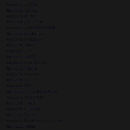
Жидкость Ice Pod
Жидкость Iceberg
Жидкость ilfumo
Жидкость Jam Heads
Жидкость JAMCOON HOVER
Жидкость Jazz Berries
Жидкость Kate 30 мл
Жидкость Kates
Жидкость Lace
Жидкость LMND
Жидкость Mad Juice 2.0
Жидкость Mantra
Жидкость Maxwells
Жидкость NRGon
Жидкость NZT
Жидкость Oh My Berry 30 мл
Жидкость OLD STORY
Жидкость Oracle
Жидкость PODONKI
Жидкость Protest
Жидкость Rainbow Sauce 100 мл
Жидкость RICHE