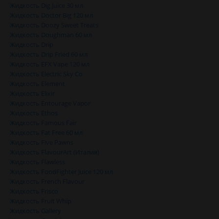
Жидкость Dig Juice 30 мл
Жидкость Doctor Big 120 мл
Жидкость Doozy Sweet Treats
Жидкость Doughman 60 мл
Жидкость Drip
Жидкость Drip Fried 60 мл
Жидкость EFX Vape 120 мл
Жидкость Electric Sky Co
Жидкость Element
Жидкость Elixir
Жидкость Entourage Vapor
Жидкость Ethos
Жидкость Famous Fair
Жидкость Fat Free 60 мл
Жидкость Five Pawns
Жидкость FlavourArt (Италия)
Жидкость Flawless
Жидкость FoodFighter Juice 120 мл
Жидкость French Flavour
Жидкость Frisco
Жидкость Fruit Whip
Жидкость Gallery