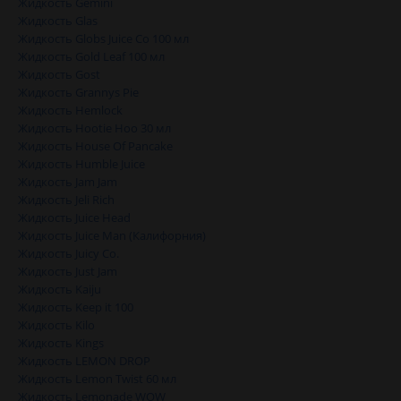
Жидкость Gemini
Жидкость Glas
Жидкость Globs Juice Co 100 мл
Жидкость Gold Leaf 100 мл
Жидкость Gost
Жидкость Grannys Pie
Жидкость Hemlock
Жидкость Hootie Hoo 30 мл
Жидкость House Of Pancake
Жидкость Humble Juice
Жидкость Jam Jam
Жидкость Jeli Rich
Жидкость Juice Head
Жидкость Juice Man (Калифорния)
Жидкость Juicy Co.
Жидкость Just Jam
Жидкость Kaiju
Жидкость Keep it 100
Жидкость Kilo
Жидкость Kings
Жидкость LEMON DROP
Жидкость Lemon Twist 60 мл
Жидкость Lemonade WOW