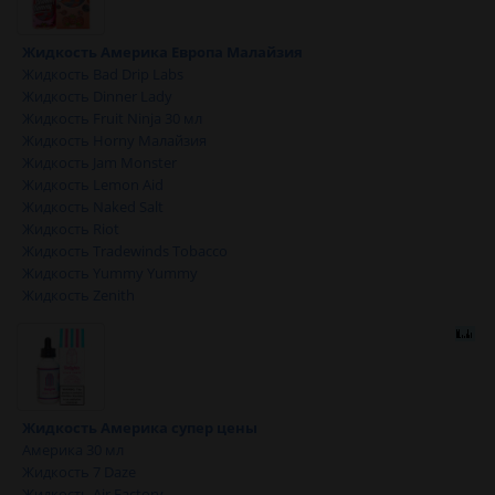
Жидкость Америка Европа Малайзия
Жидкость Bad Drip Labs
Жидкость Dinner Lady
Жидкость Fruit Ninja 30 мл
Жидкость Horny Малайзия
Жидкость Jam Monster
Жидкость Lemon Aid
Жидкость Naked Salt
Жидкость Riot
Жидкость Tradewinds Tobacco
Жидкость Yummy Yummy
Жидкость Zenith
Жидкость Америка супер цены
Америка 30 мл
Жидкость 7 Daze
Жидкость Air Factory