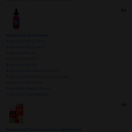
Жидкость Остальная
Жидкость A.R.Q. 30 мл
Жидкость Angry Vape
Жидкость Brusko
Жидкость BURST
Жидкость Ice Lair
Жидкость Intensive Cloud Unit
Жидкость Vape Face by Angry Vape
Жидкость Yeti 30 мл
Жидкость Жижа и Точка
Жидкость под Америку
Жидкость Постоянного ассортимента