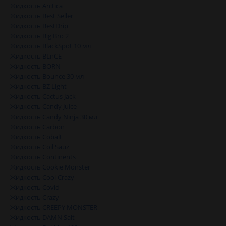
Жидкость Arctica
Жидкость Best Seller
Жидкость BestDrip
Жидкость Big Bro 2
Жидкость BlackSpot 10 мл
Жидкость BLnCE
Жидкость BORN
Жидкость Bounce 30 мл
Жидкость BZ Light
Жидкость Cactus Jack
Жидкость Candy Juice
Жидкость Candy Ninja 30 мл
Жидкость Carbon
Жидкость Cobalt
Жидкость Coil Sauz
Жидкость Continents
Жидкость Cookie Monster
Жидкость Cool Crazy
Жидкость Covid
Жидкость Crazy
Жидкость CREEPY MONSTER
Жидкость DAMN Salt