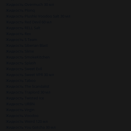
Жидкость Overmuch 30 мл
Жидкость Plonq
Жидкость Plushki Voodoo Salt 30 мл
Жидкость Red Devil 60 мл
Жидкость RELL Salt
Жидкость Rex
Жидкость S Team
Жидкость Siberian Blast
Жидкость Slime
Жидкость SmokeKitchen
Жидкость Splash
Жидкость Sweet Evil
Жидкость Sweet VPR 30 мл
Жидкость Taboo
Жидкость The Scandalist
Жидкость Traplord 30 мл
Жидкость Twisted Ice
Жидкость URBN
Жидкость Virgin
Жидкость Voodoo
Жидкость Weird 120 мл
Жидкость You Gotcha 30 мл