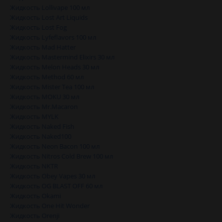
Жидкость Lollivape 100 мл
Жидкость Lost Art Liquids
Жидкость Lost Fog
Жидкость Lyfeflavors 100 мл
Жидкость Mad Hatter
Жидкость Mastermind Elixirs 30 мл
Жидкость Melon Heads 30 мл
Жидкость Method 60 мл
Жидкость Mister Tea 100 мл
Жидкость MOKU 30 мл
Жидкость Mr.Macaron
Жидкость MYLK
Жидкость Naked Fish
Жидкость Naked100
Жидкость Neon Bacon 100 мл
Жидкость Nitros Cold Brew 100 мл
Жидкость NKTR
Жидкость Obey Vapes 30 мл
Жидкость OG BLAST OFF 60 мл
Жидкость Okami
Жидкость One Hit Wonder
Жидкость Orenji