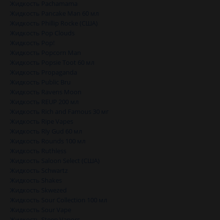
Жидкость Pachamama
Жидкость Pancake Man 60 мл
Жидкость Phillip Rocke (США)
Жидкость Pop Clouds
Жидкость Pop!
Жидкость Popcorn Man
Жидкость Popsie Toot 60 мл
Жидкость Propaganda
Жидкость Public Bru
Жидкость Ravens Moon
Жидкость REUP 200 мл
Жидкость Rich and Famous 30 мг
Жидкость Ripe Vapes
Жидкость Rly Gud 60 мл
Жидкость Rounds 100 мл
Жидкость Ruthless
Жидкость Saloon Select (США)
Жидкость Schwartz
Жидкость Shakes
Жидкость Skwezed
Жидкость Sour Collection 100 мл
Жидкость Sour Vape
Жидкость Steep Vapors