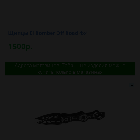
Щипцы El Bomber Off Road 4x4
1500р.
Адреса магазинов. Табачные изделия можно
купить только в магазинах