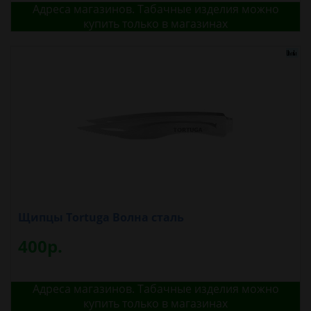
Адреса магазинов. Табачные изделия можно
купить только в магазинах
Щипцы Tortuga Волна сталь
400р.
Адреса магазинов. Табачные изделия можно
купить только в магазинах