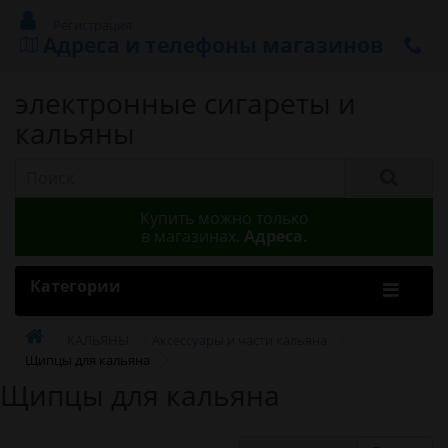
Регистрация
Адреса и телефоны магазинов
электронные сигареты и
кальяны
Купить можно только
в магазинах.
Адреса.
Категории
КАЛЬЯНЫ
Аксессуары и части кальяна
Щипцы для кальяна
Щипцы для кальяна