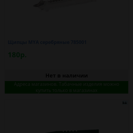
Щипцы MYA серебряные 785001
180р.
Нет в наличии
Адреса магазинов. Табачные изделия можно
купить только в магазинах