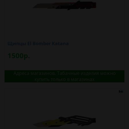
Щипцы El Bomber Katana
1500р.
Адреса магазинов. Табачные изделия можно
купить только в магазинах