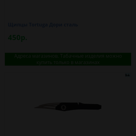
Щипцы Tortuga Дори сталь
450р.
Адреса магазинов. Табачные изделия можно
купить только в магазинах