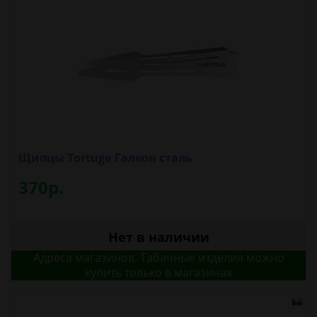
Щипцы Tortuga Галеон сталь
370р.
Нет в наличии
Адреса магазинов. Табачные изделия можно
купить только в магазинах