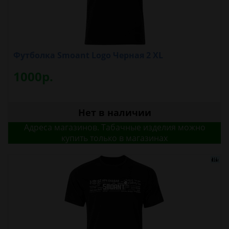
Футболка Smoant Logo Черная 2 XL
1000р.
Нет в наличии
Адреса магазинов. Табачные изделия можно
купить только в магазинах