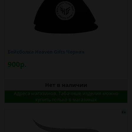
Бейсболка Heaven Gifts Черная
900р.
Нет в наличии
Адреса магазинов. Табачные изделия можно
купить только в магазинах