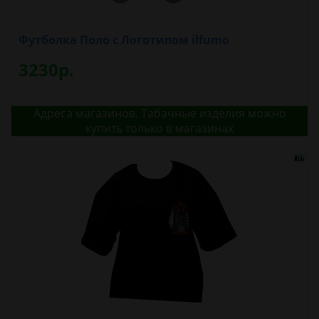
Футболка Поло с Логотипом ilfumo
3230р.
Адреса магазинов. Табачные изделия можно
купить только в магазинах