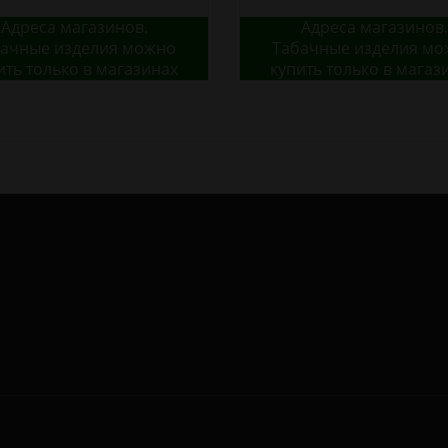
Адреса магазинов.
Адреса магазинов.
ачные изделия можно
Табачные изделия м
ить только в магазинах
купить только в магаз