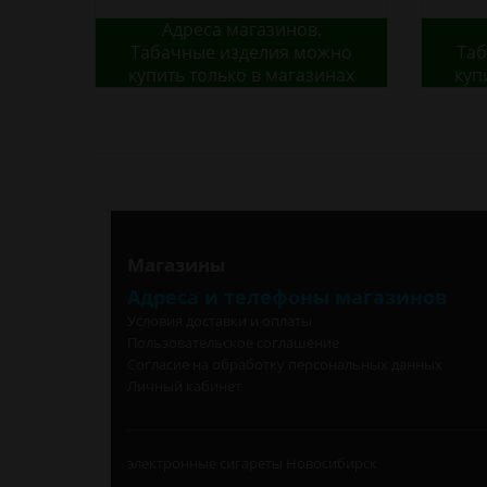
Адреса магазинов.
Табачные изделия можно
Таб
купить только в магазинах
куп
Магазины
Адреса и телефоны магазинов
Условия доставки и оплаты
Пользовательское соглашение
Согласие на обработку персональных данных
Личный кабинет
электронные сигареты Новосибирск