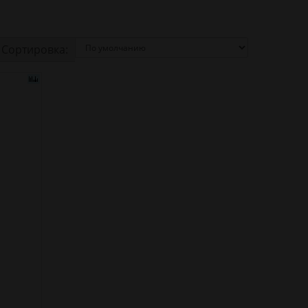
Сортировка: