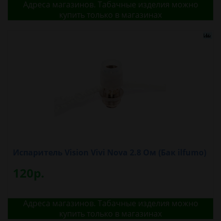
Адреса магазинов. Табачные изделия можно
купить только в магазинах
Испаритель Vision Vivi Nova 2.8 Ом (Бак ilfumo)
120р.
Адреса магазинов. Табачные изделия можно
купить только в магазинах