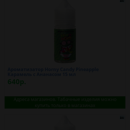
Ароматизатор Horny Candy Pineapple
Карамель с Ананасом 15 мл
640р.
Адреса магазинов. Табачные изделия можно
купить только в магазинах