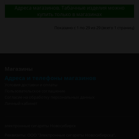
Адреса магазинов. Табачные изделия можно
купить только в магазинах
Показано с 1 по 29 из 29 (всего 1 страниц)
Магазины
Адреса и телефоны магазинов
Условия доставки и оплаты
Пользовательское соглашение
Согласие на обработку персональных данных
Личный кабинет
электронные сигареты Новосибирск
Реквизиты: ООО "Электронные сигареты Новосибирска",